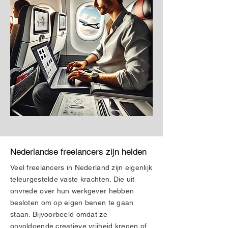
Nederlandse freelancers zijn helden
Veel freelancers in Nederland zijn eigenlijk
teleurgestelde vaste krachten. Die uit
onvrede over hun werkgever hebben
besloten om op eigen benen te gaan
staan. Bijvoorbeeld omdat ze
onvoldoende creatieve vrijheid kregen of