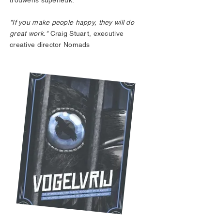
trouwens superleuk.
"If you make people happy, they will do
great work."
Craig Stuart, executive
creative director Nomads