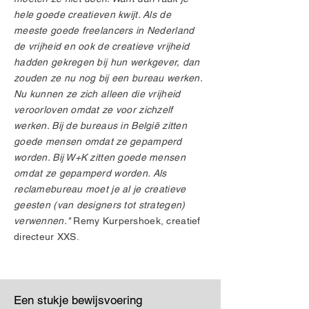
hele goede creatieven kwijt. Als de
meeste goede freelancers in Nederland
de vrijheid en ook de creatieve vrijheid
hadden gekregen bij hun werkgever, dan
zouden ze nu nog bij een bureau werken.
Nu kunnen ze zich alleen die vrijheid
veroorloven omdat ze voor zichzelf
werken. Bij de bureaus in België zitten
goede mensen omdat ze gepamperd
worden. Bij W+K zitten goede mensen
omdat ze gepamperd worden. Als
reclamebureau moet je al je creatieve
geesten (van designers tot strategen)
verwennen."
Remy Kurpershoek, creatief
directeur XXS.
Een stukje bewijsvoering