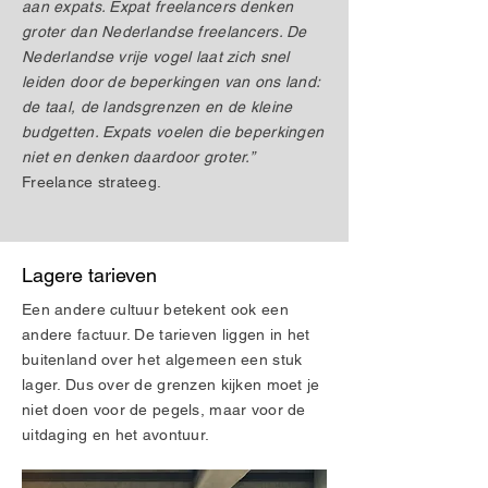
aan expats. Expat freelancers denken
groter dan Nederlandse freelancers. De
Nederlandse vrije vogel laat zich snel
leiden door de beperkingen van ons land:
de taal, de landsgrenzen en de kleine
budgetten. Expats voelen die beperkingen
niet en denken daardoor groter.”
Freelance strateeg.
Lagere tarieven
Een andere cultuur betekent ook een
andere factuur. De tarieven liggen in het
buitenland over het algemeen een stuk
lager. Dus over de grenzen kijken moet je
niet doen voor de pegels, maar voor de
uitdaging en het avontuur.