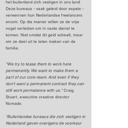
het buitenland zich vestigen in ons land.
Deze bureaus - vaak geleid door expats -
verwennen hun Nederlandse freelancers
enorm. Op die manier willen ze de vrije
vogel verleiden om in vaste dienst te
komen. Niet omdat dit geld scheelt, maar
om ze deel uit te laten maken van de
familie.
"We try to tease them to work here
permanently. We want to make them a
part of our core-team. And even if they
don't want a permanent contract they can
still work permalance with us."
Craig
Stuart, executive creative director
Nomads.
“Buitenlandse bureaus die zich vestigen in
Nederland geven overigens de voorkeur