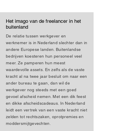
Het imago van de freelancer in het
buitenland
De relatie tussen werkgever en
werknemer is in Nederland slechter dan in
andere Europese landen. Buitenlandse
bedrijven koesteren hun personeel veel
meer. Ze pamperen hun meest
waardevolle assets. En zelfs als de vaste
kracht al na twee jaar besluit om naar een
ander bureau te gaan, dan wil de
werkgever nog steeds met een goed
gevoel afscheid nemen. Met een dik feest
en dikke afscheidscadeaus. In Nederland
leidt een vertrek van een vaste kracht niet
zelden tot rechtszaken, oprotpremies en
moddersmijtgevechten.