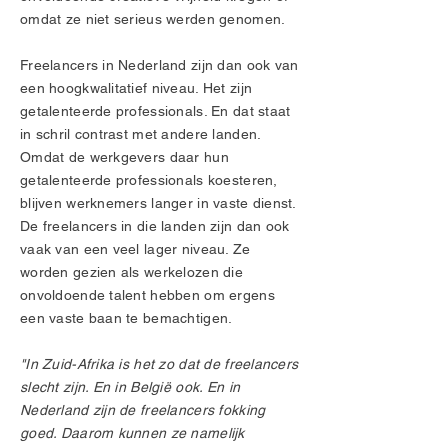
omdat ze niet serieus werden genomen.
Freelancers in Nederland zijn dan ook van
een hoogkwalitatief niveau. Het zijn
getalenteerde professionals. En dat staat
in schril contrast met andere landen.
Omdat de werkgevers daar hun
getalenteerde professionals koesteren,
blijven werknemers langer in vaste dienst.
De freelancers in die landen zijn dan ook
vaak van een veel lager niveau. Ze
worden gezien als werkelozen die
onvoldoende talent hebben om ergens
een vaste baan te bemachtigen.
"In Zuid-Afrika is het zo dat de freelancers
slecht zijn. En in België ook. En in
Nederland zijn de freelancers fokking
goed. Daarom kunnen ze namelijk