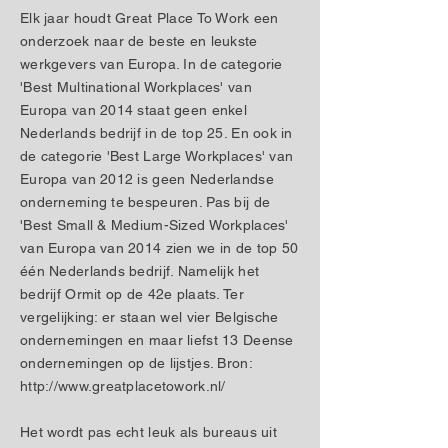
Elk jaar houdt Great Place To Work een
onderzoek naar de beste en leukste
werkgevers van Europa. In de categorie
'Best Multinational Workplaces' van
Europa van 2014 staat geen enkel
Nederlands bedrijf in de top 25. En ook in
de categorie 'Best Large Workplaces' van
Europa van 2012 is geen Nederlandse
onderneming te bespeuren. Pas bij de
'Best Small & Medium-Sized Workplaces'
van Europa van 2014 zien we in de top 50
één Nederlands bedrijf. Namelijk het
bedrijf Ormit op de 42e plaats. Ter
vergelijking: er staan wel vier Belgische
ondernemingen en maar liefst 13 Deense
ondernemingen op de lijstjes. Bron:
http://www.greatplacetowork.nl/
Het wordt pas echt leuk als bureaus uit