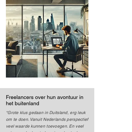
Freelancers over hun avontuur in
het buitenland
“Grote klus gedaan in Duitsland, erg leuk
om te doen. Vanuit Nederlands perspectief
veel waarde kunnen toevoegen. En veel