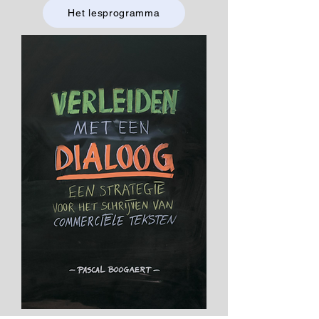
Het lesprogramma