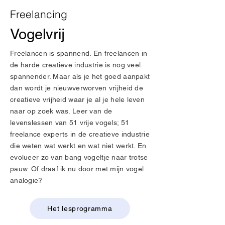
Freelancing
Vogelvrij
Freelancen is spannend. En freelancen in
de harde creatieve industrie is nog veel
spannender. Maar als je het goed aanpakt
dan wordt je nieuwverworven vrijheid de
creatieve vrijheid waar je al je hele leven
naar op zoek was. Leer van de
levenslessen van 51 vrije vogels; 51
freelance experts in de creatieve industrie
die weten wat werkt en wat niet werkt. En
evolueer zo van bang vogeltje naar trotse
pauw. Of draaf ik nu door met mijn vogel
analogie?
Het lesprogramma