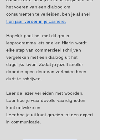
het voeren van een dialoog om
consumenten te verleiden, ben je al snel
tien jaar verder in je carrière.
Hopelijk gaat het met dit gratis
lesprogramma iets sneller. Hierin wordt
elke stap van commercieel schrijven
vergeleken met een dialoog uit het
dagelijks leven. Zodat je jezelf sneller
door die open deur van verleiden heen
durft te schrijven.
Leer de lezer verleiden met woorden.
Leer hoe je waardevolle vaardigheden
kunt ontwikkelen.
Leer hoe je uit kunt groeien tot een expert
in communicatie.