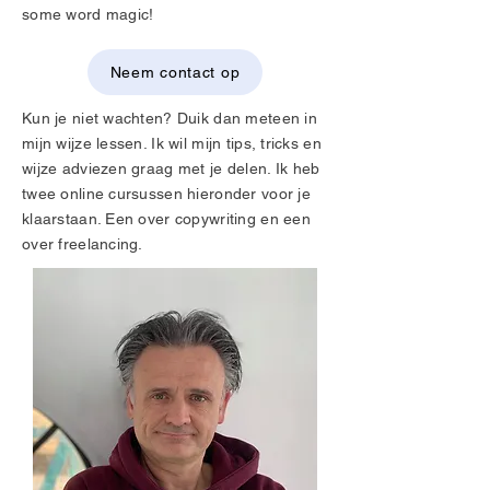
some word magic!
Neem contact op
Kun je niet wachten? Duik dan meteen in
mijn wijze lessen. Ik wil mijn tips, tricks en
wijze adviezen graag met je delen. Ik heb
twee online cursussen hieronder voor je
klaarstaan. Een over copywriting en een
over freelancing.