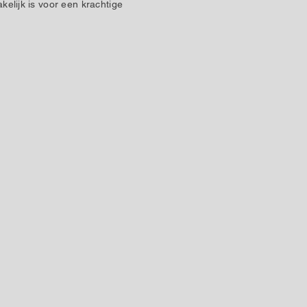
kelijk is voor een krachtige