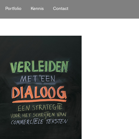
Portfolio
Kennis
Contact