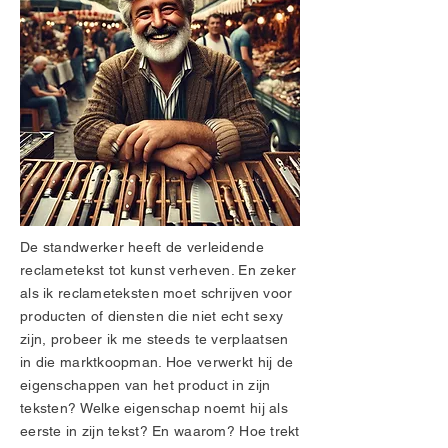
De standwerker heeft de verleidende
reclametekst tot kunst verheven. En zeker
als ik reclameteksten moet schrijven voor
producten of diensten die niet echt sexy
zijn, probeer ik me steeds te verplaatsen
in die marktkoopman. Hoe verwerkt hij de
eigenschappen van het product in zijn
teksten? Welke eigenschap noemt hij als
eerste in zijn tekst? En waarom? Hoe trekt