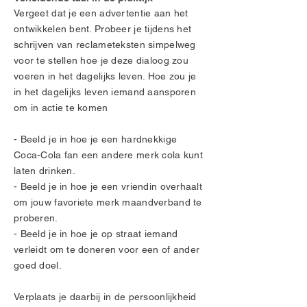
Vergeet dat je een advertentie aan het
ontwikkelen bent. Probeer je tijdens het
schrijven van reclameteksten simpelweg
voor te stellen hoe je deze dialoog zou
voeren in het dagelijks leven. Hoe zou je
in het dagelijks leven iemand aansporen
om in actie te komen
- Beeld je in hoe je een hardnekkige
Coca-Cola fan een andere merk cola kunt
laten drinken.
- Beeld je in hoe je een vriendin overhaalt
om jouw favoriete merk maandverband te
proberen.
- Beeld je in hoe je op straat iemand
verleidt om te doneren voor een of ander
goed doel.
Verplaats je daarbij in de persoonlijkheid