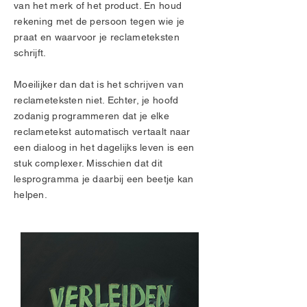
van het merk of het product. En houd
rekening met de persoon tegen wie je
praat en waarvoor je reclameteksten
schrijft.
Moeilijker dan dat is het schrijven van
reclameteksten niet. Echter, je hoofd
zodanig programmeren dat je elke
reclametekst automatisch vertaalt naar
een dialoog in het dagelijks leven is een
stuk complexer. Misschien dat dit
lesprogramma je daarbij een beetje kan
helpen.