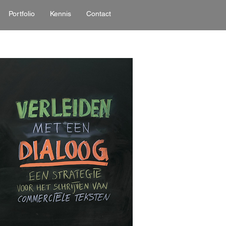
Portfolio
Kennis
Contact