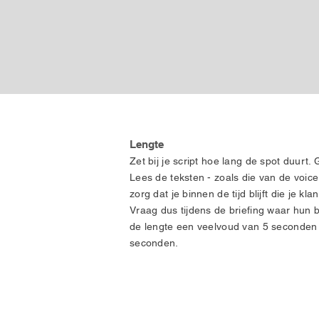
Lengte
Zet bij je script hoe lang de spot duurt.
Lees de teksten - zoals die van de voic
zorg dat je binnen de tijd blijft die je k
Vraag dus tijdens de briefing waar hun b
de lengte een veelvoud van 5 seconden
seconden.