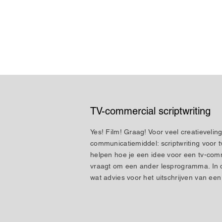
TV-commercial scriptwriting
Yes! Film! Graag! Voor veel creatieveling
communicatiemiddel: scriptwriting voor tv
helpen hoe je een idee voor een tv-com
vraagt om een ander lesprogramma. In d
wat advies voor het uitschrijven van een 