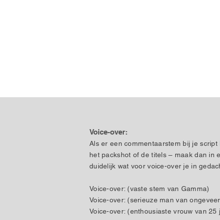
Voice-over:
Als er een commentaarstem bij je script 
het packshot of de titels – maak dan in
duidelijk wat voor voice-over je in gedac
Voice-over: (vaste stem van Gamma)
Voice-over: (serieuze man van ongeveer
Voice-over: (enthousiaste vrouw van 25 