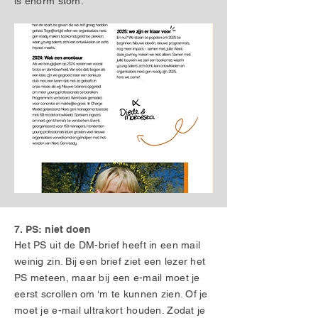
is enorm stom.
7. PS: niet doen
Het PS uit de DM-brief heeft in een mail
weinig zin. Bij een brief ziet een lezer het
PS meteen, maar bij een e-mail moet je
eerst scrollen om ‘m te kunnen zien. Of je
moet je e-mail ultrakort houden. Zodat je