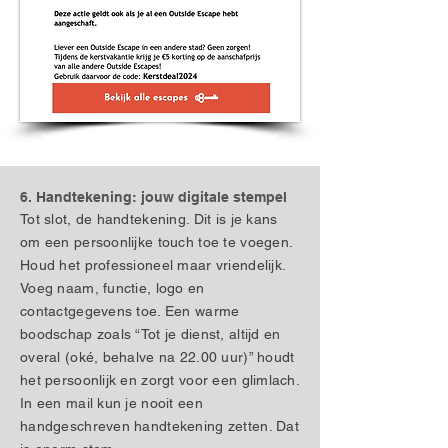
6. Handtekening: jouw digitale stempel
Tot slot, de handtekening. Dit is je kans
om een persoonlijke touch toe te voegen.
Houd het professioneel maar vriendelijk.
Voeg naam, functie, logo en
contactgegevens toe. Een warme
boodschap zoals “Tot je dienst, altijd en
overal (oké, behalve na 22.00 uur)” houdt
het persoonlijk en zorgt voor een glimlach.
In een mail kun je nooit een
handgeschreven handtekening zetten. Dat