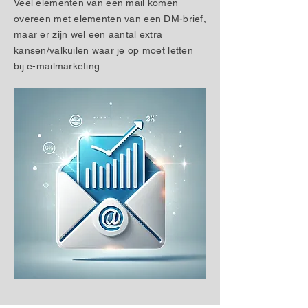
Veel elementen van een mail komen
overeen met elementen van een DM-brief,
maar er zijn wel een aantal extra
kansen/valkuilen waar je op moet letten
bij e-mailmarketing: