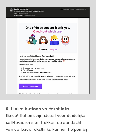
5. Links: buttons vs. tekstlinks
Beide! Buttons zijn ideaal voor duidelijke
call-to-actions en trekken de aandacht
van de lezer. Tekstlinks kunnen helpen bij