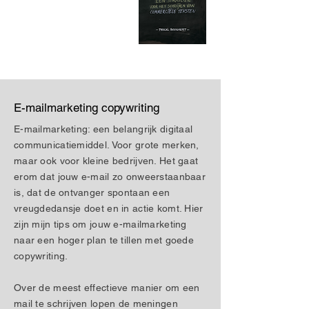
E-mailmarketing copywriting
E-mailmarketing: een belangrijk digitaal
communicatiemiddel. Voor grote merken,
maar ook voor kleine bedrijven. Het gaat
erom dat jouw e-mail zo onweerstaanbaar
is, dat de ontvanger spontaan een
vreugdedansje doet en in actie komt. Hier
zijn mijn tips om jouw e-mailmarketing
naar een hoger plan te tillen met goede
copywriting.
Over de meest effectieve manier om een
mail te schrijven lopen de meningen