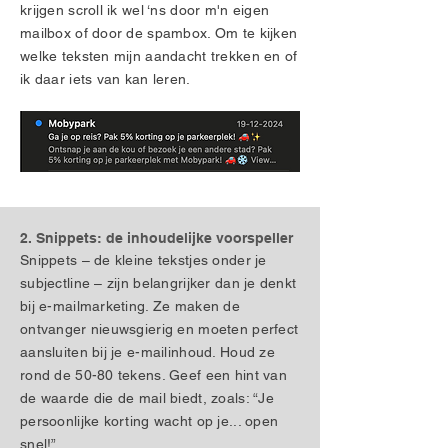
krijgen scroll ik wel ‘ns door m'n eigen
mailbox of door de spambox. Om te kijken
welke teksten mijn aandacht trekken en of
ik daar iets van kan leren.
2. Snippets: de inhoudelijke voorspeller
Snippets – de kleine tekstjes onder je
subjectline – zijn belangrijker dan je denkt
bij e-mailmarketing. Ze maken de
ontvanger nieuwsgierig en moeten perfect
aansluiten bij je e-mailinhoud. Houd ze
rond de 50-80 tekens. Geef een hint van
de waarde die de mail biedt, zoals: “Je
persoonlijke korting wacht op je... open
snel!”