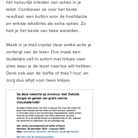
het natuurlijk inleiden van acties in je
tekst. Combineer ze voor het beste
resultaat: een button voor de hoofdactie
en enkele tekstlinks als extra opties. Zo
heb je het beste van twee werelden.
Maak in je mail crystal clear welke actie je
verlangt van de lezer. Dus maak een
duidelijke call to action met linkjes naar
sites waar je de lezer naartoe wilt hebben.
Denk ook aan de ‘koffie of thee?-truc' en
zorg dus altijd voor twee linkjes.