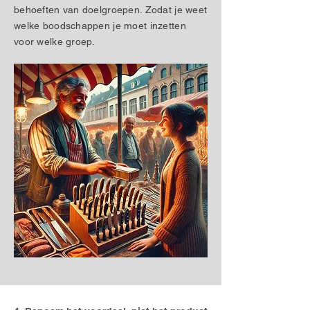
behoeften van doelgroepen. Zodat je weet
welke boodschappen je moet inzetten
voor welke groep.