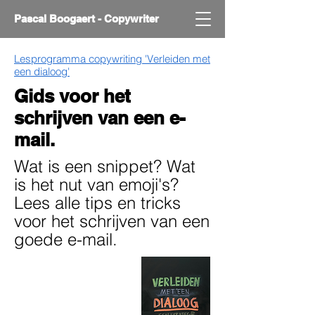
Pascal Boogaert - Copywriter
Lesprogramma copywriting 'Verleiden met
een dialoog'
Gids voor het
schrijven van een e-
mail.
Wat is een snippet? Wat
is het nut van emoji's?
Lees alle tips en tricks
voor het schrijven van een
goede e-mail.