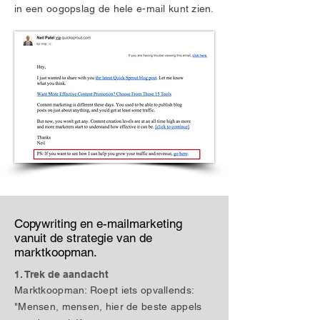
in een oogopslag de hele e-mail kunt zien.
Copywriting en e-mailmarketing
vanuit de strategie van de
marktkoopman.
1. Trek de aandacht
Marktkoopman: Roept iets opvallends:
"Mensen, mensen, hier de beste appels