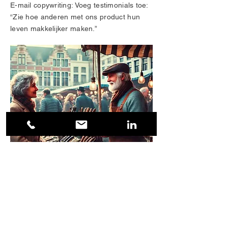
E-mail copywriting: Voeg testimonials toe:
“Zie hoe anderen met ons product hun
leven makkelijker maken.”
7. Gebruik storytelling