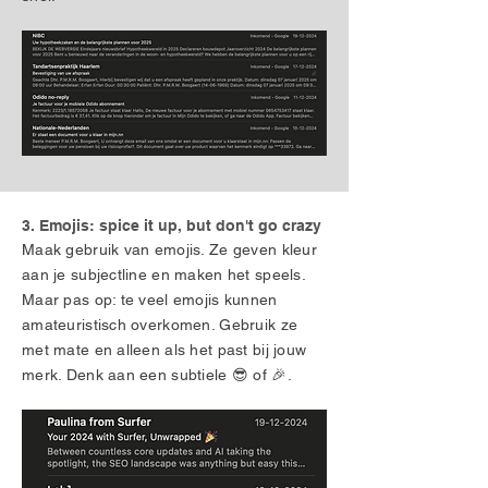
3. Emojis: spice it up, but don't go crazy
Maak gebruik van emojis. Ze geven kleur
aan je subjectline en maken het speels.
Maar pas op: te veel emojis kunnen
amateuristisch overkomen. Gebruik ze
met mate en alleen als het past bij jouw
merk. Denk aan een subtiele 😎 of 🎉.