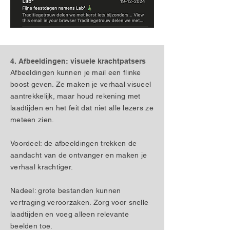
4. Afbeeldingen: visuele krachtpatsers
Afbeeldingen kunnen je mail een flinke
boost geven. Ze maken je verhaal visueel
aantrekkelijk, maar houd rekening met
laadtijden en het feit dat niet alle lezers ze
meteen zien.
Voordeel: de afbeeldingen trekken de
aandacht van de ontvanger en maken je
verhaal krachtiger.
Nadeel: grote bestanden kunnen
vertraging veroorzaken. Zorg voor snelle
laadtijden en voeg alleen relevante
beelden toe.