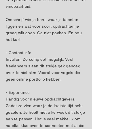
vindbaarheid.
Omschrijf wie je bent, waar je talenten
liggen en wat voor soort opdrachten je
graag wilt doen. Ga niet pochen. En hou
het kort.
- Contact info
Invullen. Zo compleet mogelijk. Veel
freelancers slaan dit stukje gek genoeg
over. Is niet slim. Vooral voor vogels die
geen online portfolio hebben.
- Experience
Handig voor nieuwe opdrachtgevers.
Zodat ze zien waar je de laatste tijd hebt
gezeten. Je hoeft niet elke week dit stukje
aan te passen. Het is veel makkelijk om
na elke klus even te connecten met al die