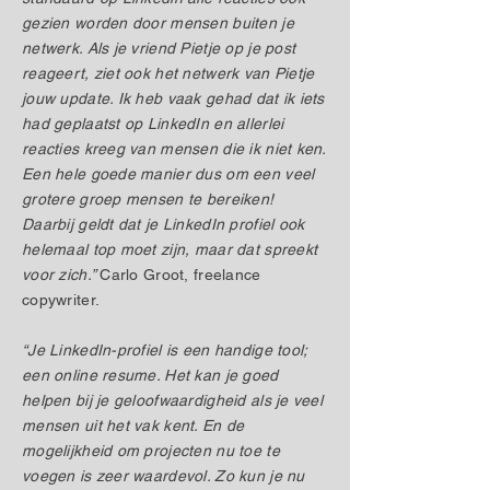
gezien worden door mensen buiten je
netwerk. Als je vriend Pietje op je post
reageert, ziet ook het netwerk van Pietje
jouw update. Ik heb vaak gehad dat ik iets
had geplaatst op LinkedIn en allerlei
reacties kreeg van mensen die ik niet ken.
Een hele goede manier dus om een veel
grotere groep mensen te bereiken!
Daarbij geldt dat je LinkedIn profiel ook
helemaal top moet zijn, maar dat spreekt
voor zich.”
Carlo Groot, freelance
copywriter.
“Je LinkedIn-profiel is een handige tool;
een online resume. Het kan je goed
helpen bij je geloofwaardigheid als je veel
mensen uit het vak kent. En de
mogelijkheid om projecten nu toe te
voegen is zeer waardevol. Zo kun je nu