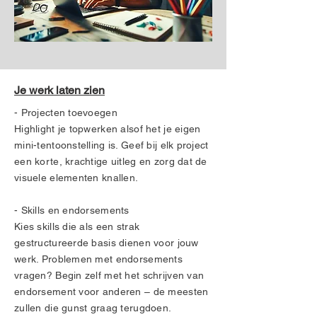
Je werk laten zien
- Projecten toevoegen
Highlight je topwerken alsof het je eigen
mini-tentoonstelling is. Geef bij elk project
een korte, krachtige uitleg en zorg dat de
visuele elementen knallen.
- Skills en endorsements
Kies skills die als een strak
gestructureerde basis dienen voor jouw
werk. Problemen met endorsements
vragen? Begin zelf met het schrijven van
endorsement voor anderen – de meesten
zullen die gunst graag terugdoen.