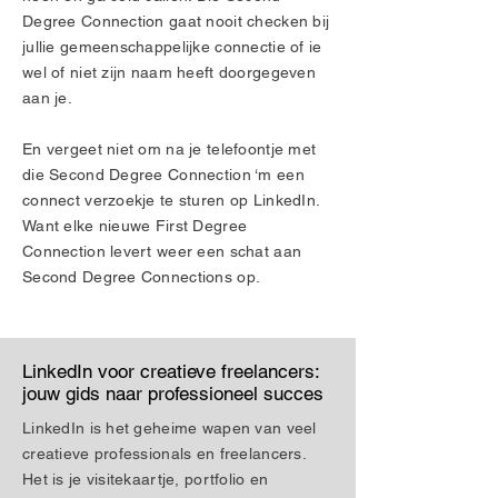
Degree Connection gaat nooit checken bij
jullie gemeenschappelijke connectie of ie
wel of niet zijn naam heeft doorgegeven
aan je.
En vergeet niet om na je telefoontje met
die Second Degree Connection ‘m een
connect verzoekje te sturen op LinkedIn.
Want elke nieuwe First Degree
Connection levert weer een schat aan
Second Degree Connections op.
LinkedIn voor creatieve freelancers:
jouw gids naar professioneel succes
LinkedIn is het geheime wapen van veel
creatieve professionals en freelancers.
Het is je visitekaartje, portfolio en