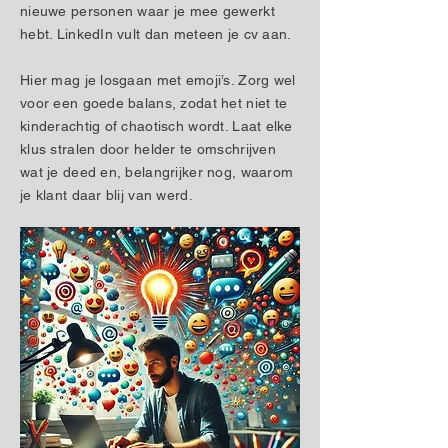
nieuwe personen waar je mee gewerkt
hebt. LinkedIn vult dan meteen je cv aan.
Hier mag je losgaan met emoji’s. Zorg wel
voor een goede balans, zodat het niet te
kinderachtig of chaotisch wordt. Laat elke
klus stralen door helder te omschrijven
wat je deed en, belangrijker nog, waarom
je klant daar blij van werd.