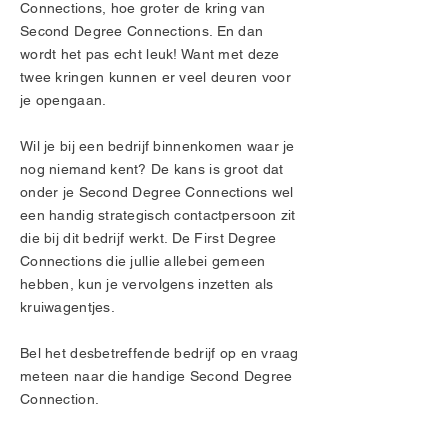
Connections, hoe groter de kring van
Second Degree Connections. En dan
wordt het pas echt leuk! Want met deze
twee kringen kunnen er veel deuren voor
je opengaan.
Wil je bij een bedrijf binnenkomen waar je
nog niemand kent? De kans is groot dat
onder je Second Degree Connections wel
een handig strategisch contactpersoon zit
die bij dit bedrijf werkt. De First Degree
Connections die jullie allebei gemeen
hebben, kun je vervolgens inzetten als
kruiwagentjes.
Bel het desbetreffende bedrijf op en vraag
meteen naar die handige Second Degree
Connection.