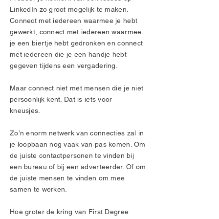
LinkedIn zo groot mogelijk te maken.
Connect met iedereen waarmee je hebt
gewerkt, connect met iedereen waarmee
je een biertje hebt gedronken en connect
met iedereen die je een handje hebt
gegeven tijdens een vergadering.
Maar connect niet met mensen die je niet
persoonlijk kent. Dat is iets voor
kneusjes.
Zo’n enorm netwerk van connecties zal in
je loopbaan nog vaak van pas komen. Om
de juiste contactpersonen te vinden bij
een bureau of bij een adverteerder. Of om
de juiste mensen te vinden om mee
samen te werken.
Hoe groter de kring van First Degree