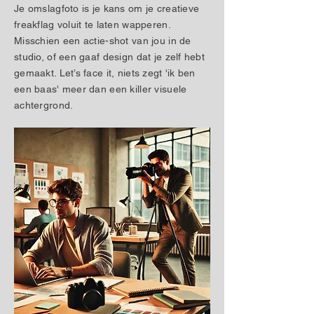
Je omslagfoto is je kans om je creatieve
freakflag voluit te laten wapperen.
Misschien een actie-shot van jou in de
studio, of een gaaf design dat je zelf hebt
gemaakt. Let’s face it, niets zegt 'ik ben
een baas' meer dan een killer visuele
achtergrond.