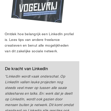
Ontdek hoe belangrijk een LinkedIn profiel
is. Lees tips van andere freelance
creatieven en benut alle mogelijkheden
van dit zakelijke sociale netwerk.
De kracht van LinkedIn
“LinkedIn wordt vaak onderschat. Op
LinkedIn vallen leuke projecten nog
steeds veel meer op tussen alle saaie
slideshares en talks. En: werk dat je deelt
op LinkedIn, wordt ook gezien door
mensen buiten je netwerk. Dit komt omdat
standaard op Linkedin alle reacties ook