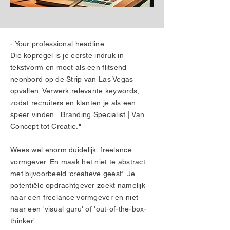
- Your professional headline
Die kopregel is je eerste indruk in
tekstvorm en moet als een flitsend
neonbord op de Strip van Las Vegas
opvallen. Verwerk relevante keywords,
zodat recruiters en klanten je als een
speer vinden. "Branding Specialist | Van
Concept tot Creatie."
Wees wel enorm duidelijk: freelance
vormgever. En maak het niet te abstract
met bijvoorbeeld ‘creatieve geest’. Je
potentiële opdrachtgever zoekt namelijk
naar een freelance vormgever en niet
naar een 'visual guru' of 'out-of-the-box-
thinker'.