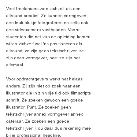
Veel freelancers zien zichzelf als een
allround creatief. Ze kunnen vormgeven,
een leuk stukje fotograferen en zelfs ook
een videocamera vasthouden. Vooral
studenten die net van de opleiding komen
willen zichzelf wel 'ns positioneren als
allround; ze zijn geen tekstschrijver, ze
zijn geen vormgever, nee: ze zijn het
allemaal.
Voor opdrachtgevers werkt het helaas
anders. Zij zijn niet op zoek naar een
illustrator die in z'n vrije tijd ook filmscripts
schrijft. Ze zoeken gewoon een goede
illustrator. Punt. Ze zoeken geen
tekstschrijver annex vormgever annex
cateraar. Ze zoeken een goede
tekstschrijver. Hou daar dus rekening mee
bij je professional headline.