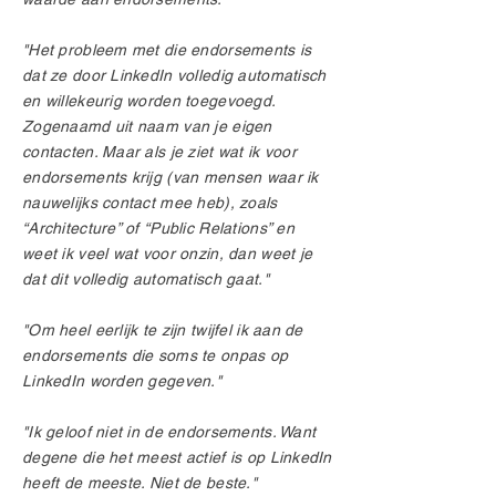
"Het probleem met die endorsements is
dat ze door LinkedIn volledig automatisch
en willekeurig worden toegevoegd.
Zogenaamd uit naam van je eigen
contacten. Maar als je ziet wat ik voor
endorsements krijg (van mensen waar ik
nauwelijks contact mee heb), zoals
“Architecture” of “Public Relations” en
weet ik veel wat voor onzin, dan weet je
dat dit volledig automatisch gaat."
"Om heel eerlijk te zijn twijfel ik aan de
endorsements die soms te onpas op
LinkedIn worden gegeven."
"Ik geloof niet in de endorsements. Want
degene die het meest actief is op LinkedIn
heeft de meeste. Niet de beste."